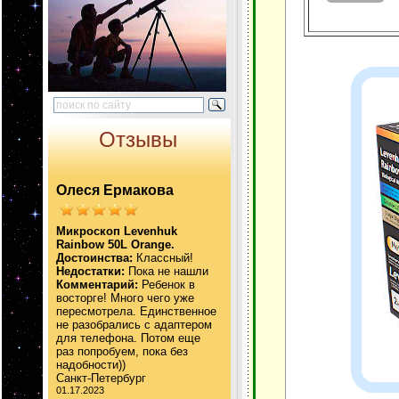
Отзывы
Олеся Ермакова
Микроскоп Levenhuk
Rainbow 50L Orange.
Достоинства:
Классный!
Недостатки:
Пока не нашли
Комментарий:
Ребенок в
восторге! Много чего уже
пересмотрела. Единственное
не разобрались с адаптером
для телефона. Потом еще
раз попробуем, пока без
надобности))
Санкт-Петербург
01.17.2023