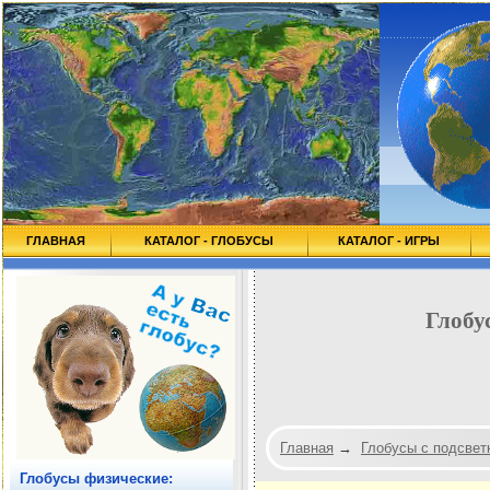
ГЛАВНАЯ
КАТАЛОГ - ГЛОБУСЫ
КАТАЛОГ - ИГРЫ
Глобу
Главная
→
Глобусы с подсвет
Глобусы физические: